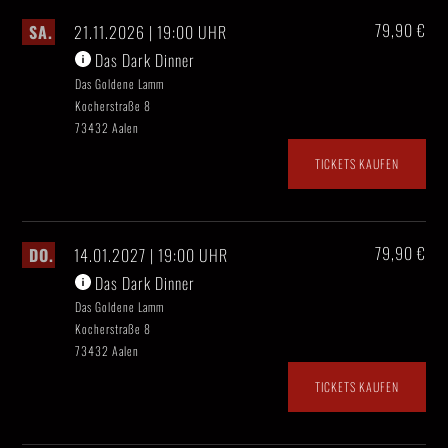
79,90 €
SA.
21.11.2026 | 19:00 UHR
Das Dark Dinner
Das Goldene Lamm
Kocherstraße 8
73432 Aalen
TICKETS KAUFEN
79,90 €
DO.
14.01.2027 | 19:00 UHR
Das Dark Dinner
Das Goldene Lamm
Kocherstraße 8
73432 Aalen
TICKETS KAUFEN