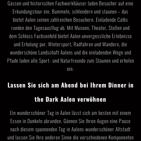
Gassen und historischen Fachwerkhäuser laden Besucher auf eine
Erkundungstour ein. Bummeln, schlendern und staunen – das
bietet Aalen seinen zahlreichen Besuchern. Einladende Cafés
runden den Tagesausflug ab. Mit Museen, Theater, Stollen und
dem Schloss Fachsenfeld bietet Aalen unvergessliche Erlebnisse
und Erholung pur. Wintersport, Radfahren und Wandern, die
wunderschöne Landschaft Aalens und die einladenden Wege und
Pfade laden alle Sport- und Naturfreunde zum Staunen und erholen
ein.
Lassen Sie sich am Abend bei Ihrem Dinner in
the Dark Aalen verwöhnen
Ein wunderschöner Tag in Aalen lässt sich am besten mit einem
Essen in Dunkeln abrunden. Gönnen Sie Ihren Augen eine Pause
nach diesem spannenden Tag in Aalens wunderschöner Altstadt
und lassen Sie Ihre anderen Sinne die verschiedenen Komponenten