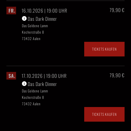
79,90 €
FR.
16.10.2026 | 19:00 UHR
Das Dark Dinner
Das Goldene Lamm
Kocherstraße 8
73432 Aalen
TICKETS KAUFEN
79,90 €
SA.
17.10.2026 | 19:00 UHR
Das Dark Dinner
Das Goldene Lamm
Kocherstraße 8
73432 Aalen
TICKETS KAUFEN