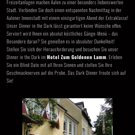
Freizeitanlagen machen Aalen zu einer besonders liebenswerten
Stadt. Verbinden Sie doch einen entspannten Nachmittag in der
Aalener Innenstadt mit einem einzigartigen Abend der Extraklasse!
Unser Dinner in the Dark lässt garantiert keine Wünsche offen.
Serviert wird Ihnen ein absolut köstliches Gänge-Menü – das
Besondere daran? Sie genießen es in absoluter Dunkelheit!
Stellen Sie sich der Herausforderung und besuchen Sie unser
Dinner in the Dark im
Hotel Zum Goldenen Lamm
. Erleben
Sie ein Blind Date mit all Ihren Sinnen und stellen Sie Ihre
Geschmacknerven auf die Probe. Das Dark Dinner freute sich auf
Sie!