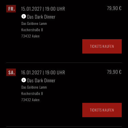
79,90 €
FR.
15.01.2027 | 19:00 UHR
Das Dark Dinner
Das Goldene Lamm
Kocherstraße 8
73432 Aalen
TICKETS KAUFEN
79,90 €
SA.
16.01.2027 | 19:00 UHR
Das Dark Dinner
Das Goldene Lamm
Kocherstraße 8
73432 Aalen
TICKETS KAUFEN