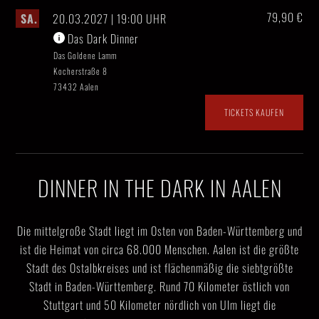
79,90 €
SA.
20.03.2027 | 19:00 UHR
Das Dark Dinner
Das Goldene Lamm
Kocherstraße 8
73432 Aalen
TICKETS KAUFEN
DINNER IN THE DARK IN AALEN
Die mittelgroße Stadt liegt im Osten von Baden-Württemberg und
ist die Heimat von circa 68.000 Menschen. Aalen ist die größte
Stadt des Ostalbkreises und ist flächenmäßig die siebtgrößte
Stadt in Baden-Württemberg. Rund 70 Kilometer östlich von
Stuttgart und 50 Kilometer nördlich von Ulm liegt die