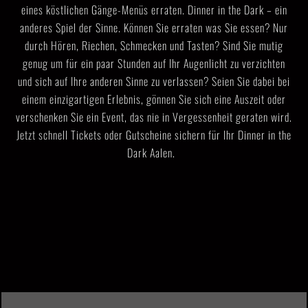
eines köstlichen Gänge-Menüs erraten. Dinner in the Dark – ein
anderes Spiel der Sinne. Können Sie erraten was Sie essen? Nur
durch Hören, Riechen, Schmecken und Tasten? Sind Sie mutig
genug um für ein paar Stunden auf Ihr Augenlicht zu verzichten
und sich auf Ihre anderen Sinne zu verlassen? Seien Sie dabei bei
einem einzigartigen Erlebnis, gönnen Sie sich eine Auszeit oder
verschenken Sie ein Event, das nie in Vergessenheit geraten wird.
Jetzt schnell Tickets oder Gutscheine sichern für Ihr Dinner in the
Dark Aalen.