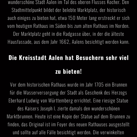
wunderschöne Stadt Aalen im Tal des oberen Flusses Kocher. Den
Stadtmittelpunkt bildet der belebte Marktplatz, der historisch
auch einiges zu bieten hat, etwa 150 Meter lang erstreckt er sich
vom heutigen Rathaus im Süden bis zum alten Rathaus im Norden.
Der Marktplatz geht in die Radgasse über, in der die älteste
Hausfassade, aus dem Jahr 1662, Aalens besichtigt werden kann.
Die Kreisstadt Aalen hat Besuchern sehr viel
zu bieten!
Vor dem historischen Rathaus wurde im Jahr 1705 ein Brunnen
für die Wasserversorgung der Stadt als Geschenk des Herzogs
Eberhard Ludwig von Württemberg errichtet. Eine riesige Statue
des Kaisers Joseph I. zierte damals den wunderschönen
Marktbrunnen. Heute ist eine Kopie der Statue auf dem Brunnen zu
finden, das Original ist im Foyer des neuen Rathauses ausgestellt
und sollte auf alle Fälle besichtigt werden. Die verwinkelten