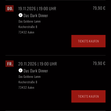
79,90 €
DO.
19.11.2026 | 19:00 UHR
Das Dark Dinner
Das Goldene Lamm
Kocherstraße 8
73432 Aalen
TICKETS KAUFEN
79,90 €
FR.
20.11.2026 | 19:00 UHR
Das Dark Dinner
Das Goldene Lamm
Kocherstraße 8
73432 Aalen
TICKETS KAUFEN