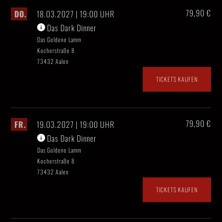
79,90 €
DO.
18.03.2027 | 19:00 UHR
Das Dark Dinner
Das Goldene Lamm
Kocherstraße 8
73432 Aalen
TICKETS KAUFEN
79,90 €
FR.
19.03.2027 | 19:00 UHR
Das Dark Dinner
Das Goldene Lamm
Kocherstraße 8
73432 Aalen
TICKETS KAUFEN