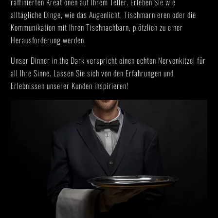
raffinierten Kreationen auf Ihrem Teller. Erleben Sie wie
alltägliche Dinge, wie das Augenlicht, Tischmarnieren oder die
Kommunikation mit Ihren Tischnachbarn, plötzlich zu einer
Herausforderung werden.
Unser Dinner in the Dark verspricht einen echten Nervenkitzel für
all Ihre Sinne. Lassen Sie sich von den Erfahrungen und
Erlebnissen unserer Kunden inspirieren!