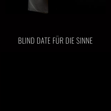
BLIND DATE FÜR DIE SINNE