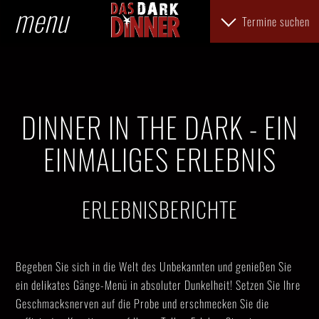
menu
Termine suchen
DINNER IN THE DARK - EIN
EINMALIGES ERLEBNIS
ERLEBNISBERICHTE
Begeben Sie sich in die Welt des Unbekannten und genießen Sie
ein delikates Gänge-Menü in absoluter Dunkelheit! Setzen Sie Ihre
Geschmacksnerven auf die Probe und erschmecken Sie die