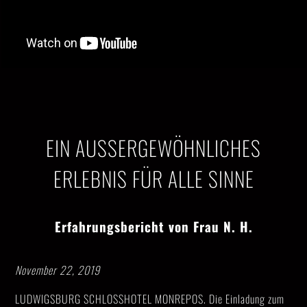
EIN AUSSERGEWÖHNLICHES E
RLEBNIS FÜR ALLE SINNE
Erfahrungsbericht von Frau N. H.
November 22, 2019
LUDWIGSBURG SCHLOSSHOTEL MONREPOS. Die Einladung zum