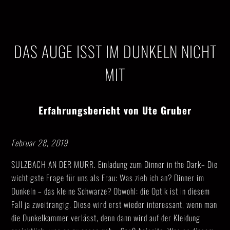
DAS AUGE ISST IM DUNKELN NICHT
MIT
Erfahrungsbericht von Ute Gruber
Februar 28, 2019
SULZBACH AN DER MURR. Einladung zum Dinner in the Dark– Die
wichtigste Frage für uns als Frau: Was zieh ich an? Dinner im
Dunkeln – das kleine Schwarze? Obwohl: die Optik ist in diesem
Fall ja zweitrangig. Diese wird erst wieder interessant, wenn man
die Dunkelkammer verlässt, denn dann wird auf der Kleidung