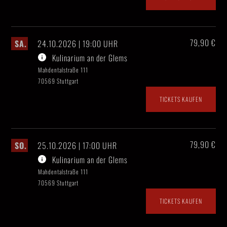
79,90 €
SA.
24.10.2026 | 19:00 UHR
Kulinarium an der Glems
Mahdentalstraße 111
70569 Stuttgart
TICKETS KAUFEN
79,90 €
SO.
25.10.2026 | 17:00 UHR
Kulinarium an der Glems
Mahdentalstraße 111
70569 Stuttgart
TICKETS KAUFEN