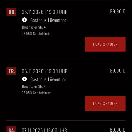
89,90 €
DO.
05.11.2026 | 19:00 UHR
Gasthaus Löwenthor
Bruchsaler Str. 4
75053 Gondelsheim
TICKETS KAUFEN
89,90 €
FR.
06.11.2026 | 19:00 UHR
Gasthaus Löwenthor
Bruchsaler Str. 4
75053 Gondelsheim
TICKETS KAUFEN
89,90 €
SA.
07.11.2026 | 19:00 UHR