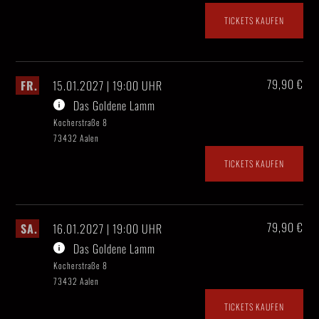
TICKETS KAUFEN
79,90 €
FR.
15.01.2027 | 19:00 UHR
Das Goldene Lamm
Kocherstraße 8
73432 Aalen
TICKETS KAUFEN
79,90 €
SA.
16.01.2027 | 19:00 UHR
Das Goldene Lamm
Kocherstraße 8
73432 Aalen
TICKETS KAUFEN