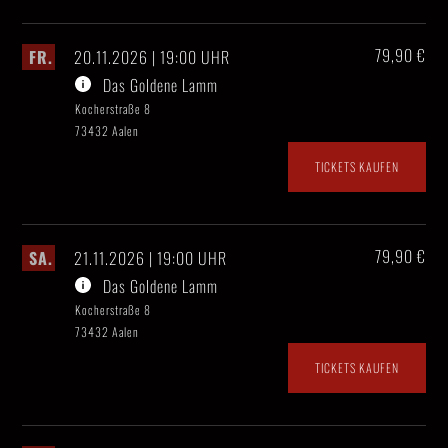
79,90 €
FR.
20.11.2026 | 19:00 UHR
Das Goldene Lamm
Kocherstraße 8
73432 Aalen
TICKETS KAUFEN
79,90 €
SA.
21.11.2026 | 19:00 UHR
Das Goldene Lamm
Kocherstraße 8
73432 Aalen
TICKETS KAUFEN